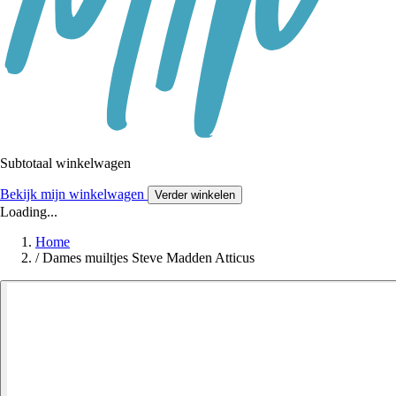
Subtotaal winkelwagen
Bekijk mijn winkelwagen
Verder winkelen
Loading...
Home
/
Dames muiltjes Steve Madden Atticus