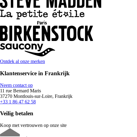
Ontdek al onze merken
Klantenservice in Frankrijk
Neem contact op
11 rue Bernard Maris
37270 Montlouis-sur-Loire, Frankrijk
+33 1 86 47 62 58
Veilig betalen
Koop met vertrouwen op onze site