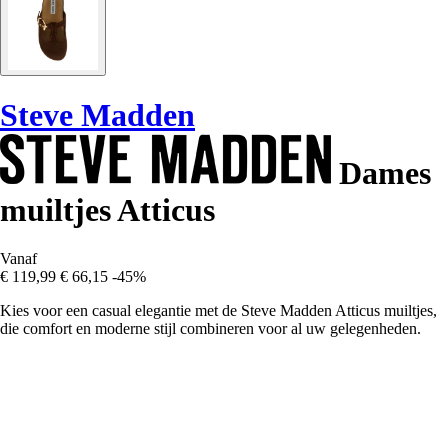
Steve Madden
Dames
muiltjes Atticus
Vanaf
€ 119,99
€ 66,15
-45%
Kies voor een casual elegantie met de Steve Madden Atticus muiltjes,
die comfort en moderne stijl combineren voor al uw gelegenheden.