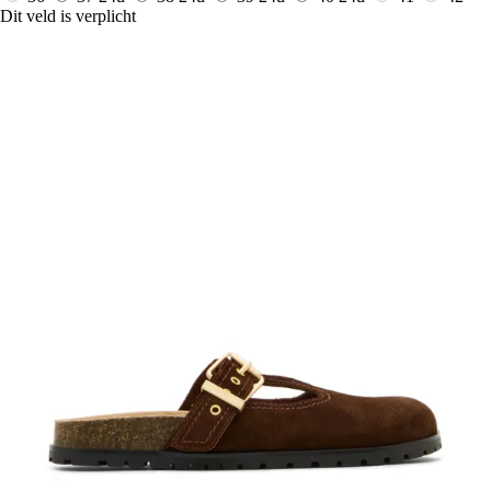
Dit veld is verplicht