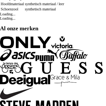
Hoofdmateriaal
synthetisch materiaal / leer
Schoenzool
synthetisch materiaal
Loading...
Loading...
Al onze merken