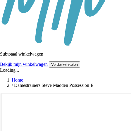
Subtotaal winkelwagen
Bekijk mijn winkelwagen
Verder winkelen
Loading...
Home
/
Damestrainers Steve Madden Possession-E