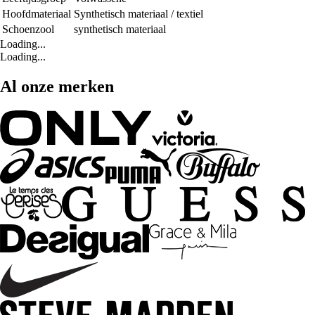
Hoofdmateriaal
Synthetisch materiaal / textiel
Schoenzool
synthetisch materiaal
Loading...
Loading...
Al onze merken