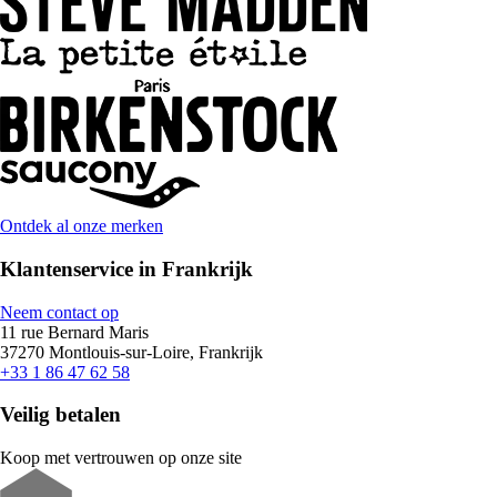
Ontdek al onze merken
Klantenservice in Frankrijk
Neem contact op
11 rue Bernard Maris
37270 Montlouis-sur-Loire, Frankrijk
+33 1 86 47 62 58
Veilig betalen
Koop met vertrouwen op onze site