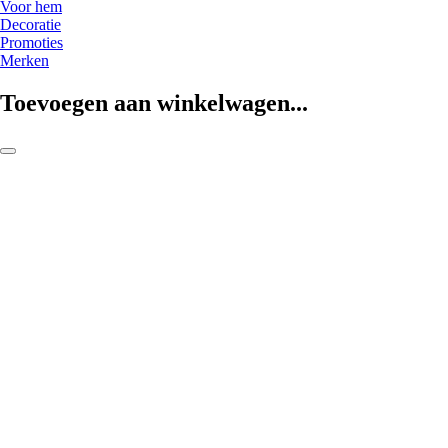
Voor hem
Decoratie
Promoties
Merken
Toevoegen aan winkelwagen...