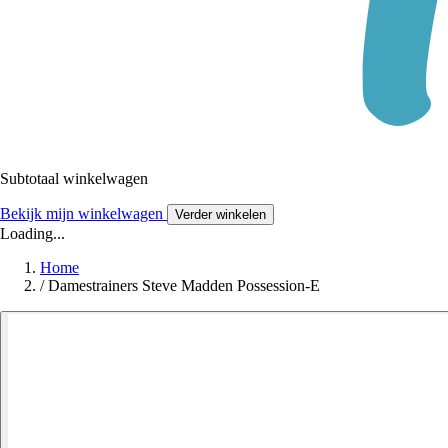
Subtotaal winkelwagen
Bekijk mijn winkelwagen
Verder winkelen
Loading...
Home
/
Damestrainers Steve Madden Possession-E