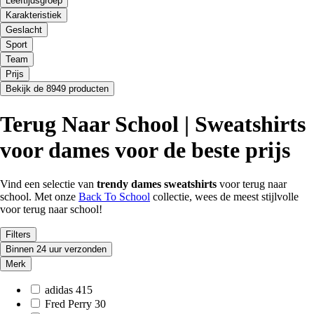
Leeftijdsgroep
Karakteristiek
Geslacht
Sport
Team
Prijs
Bekijk de 8949 producten
Terug Naar School | Sweatshirts
voor dames voor de beste prijs
Vind een selectie van
trendy dames sweatshirts
voor terug naar
school. Met onze
Back To School
collectie, wees de meest stijlvolle
voor terug naar school!
Filters
Binnen 24 uur verzonden
Merk
adidas
415
Fred Perry
30