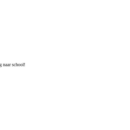
ug naar school!