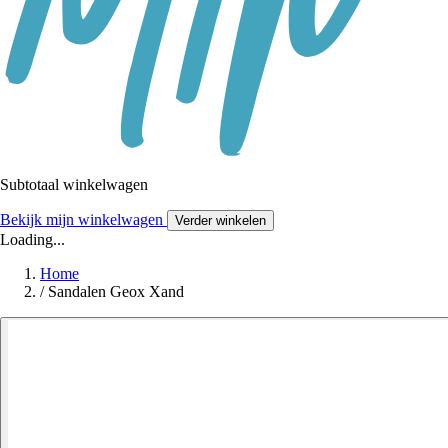
Subtotaal winkelwagen
Bekijk mijn winkelwagen
Verder winkelen
Loading...
Home
/
Sandalen Geox Xand