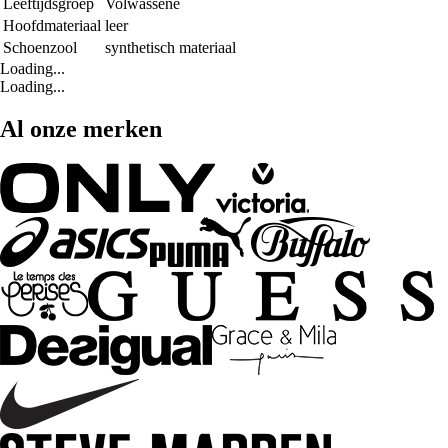
Leeftijdsgroep
Volwassene
Hoofdmateriaal
leer
Schoenzool
synthetisch materiaal
Loading...
Loading...
Al onze merken