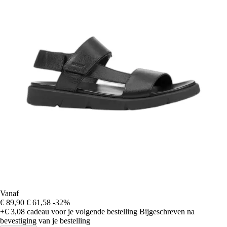
Vanaf
€ 89,90
€ 61,58
-32%
+€ 3,08
cadeau voor je volgende bestelling
Bijgeschreven na
bevestiging van je bestelling