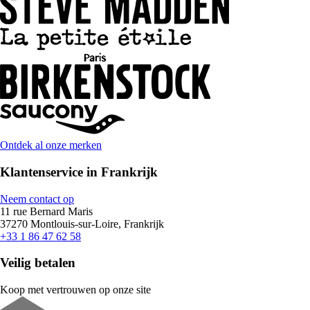
Ontdek al onze merken
Klantenservice in Frankrijk
Neem contact op
11 rue Bernard Maris
37270 Montlouis-sur-Loire, Frankrijk
+33 1 86 47 62 58
Veilig betalen
Koop met vertrouwen op onze site