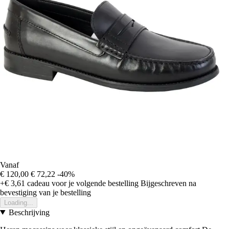
Vanaf
€ 120,00
€ 72,22
-40%
+€ 3,61
cadeau voor je volgende bestelling
Bijgeschreven na
bevestiging van je bestelling
Loading...
Beschrijving