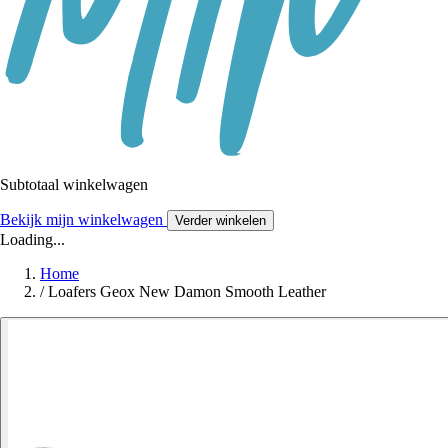
Subtotaal winkelwagen
Bekijk mijn winkelwagen
Verder winkelen
Loading...
Home
/
Loafers Geox New Damon Smooth Leather