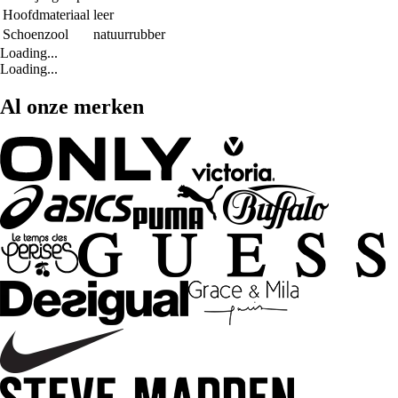
Hoofdmateriaal
leer
Schoenzool
natuurrubber
Loading...
Loading...
Al onze merken