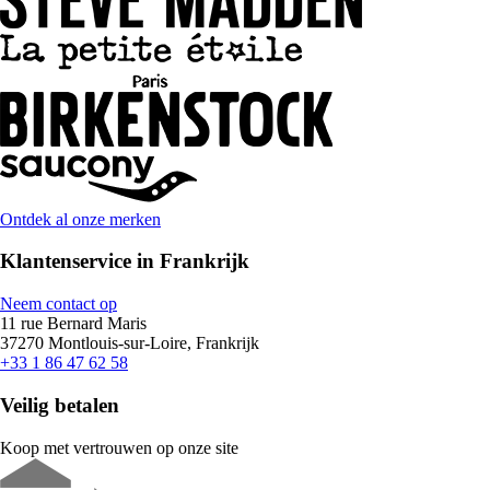
Ontdek al onze merken
Klantenservice in Frankrijk
Neem contact op
11 rue Bernard Maris
37270 Montlouis-sur-Loire, Frankrijk
+33 1 86 47 62 58
Veilig betalen
Koop met vertrouwen op onze site