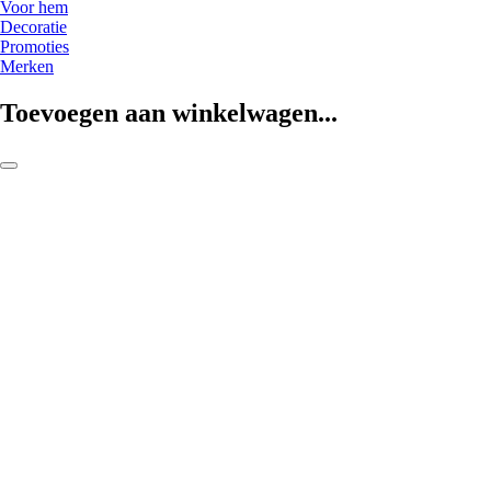
Voor hem
Decoratie
Promoties
Merken
Toevoegen aan winkelwagen...