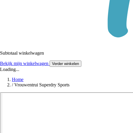
Subtotaal winkelwagen
Bekijk mijn winkelwagen
Verder winkelen
Loading...
Home
/
Vrouwentrui Superdry Sports