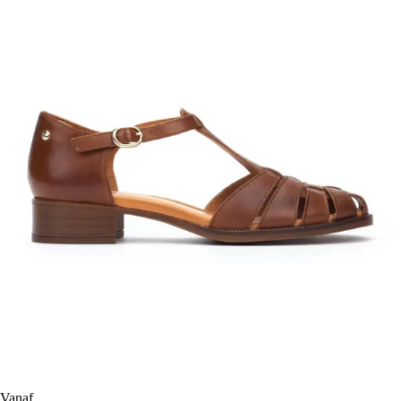
Vanaf