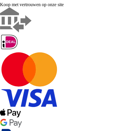
Koop met vertrouwen op onze site