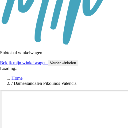
Subtotaal winkelwagen
Bekijk mijn winkelwagen
Verder winkelen
Loading...
Home
/
Damessandalen Pikolinos Valencia