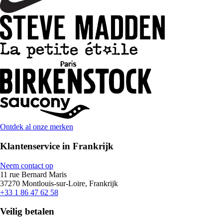
Ontdek al onze merken
Klantenservice in Frankrijk
Neem contact op
11 rue Bernard Maris
37270 Montlouis-sur-Loire, Frankrijk
+33 1 86 47 62 58
Veilig betalen