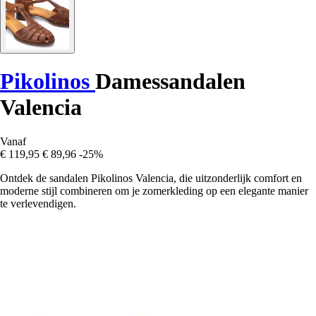
Pikolinos
Damessandalen
Valencia
Vanaf
€ 119,95
€ 89,96
-25%
Ontdek de sandalen Pikolinos Valencia, die uitzonderlijk comfort en
moderne stijl combineren om je zomerkleding op een elegante manier
te verlevendigen.