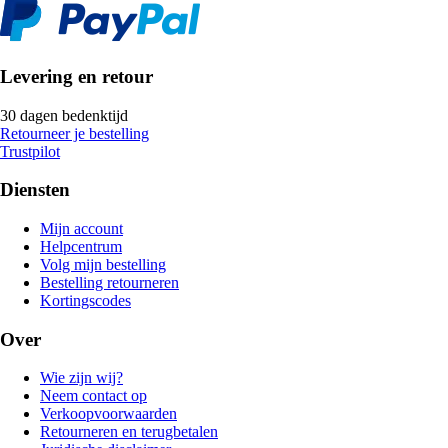
Levering en retour
30 dagen bedenktijd
Retourneer je bestelling
Trustpilot
Diensten
Mijn account
Helpcentrum
Volg mijn bestelling
Bestelling retourneren
Kortingscodes
Over
Wie zijn wij?
Neem contact op
Verkoopvoorwaarden
Retourneren en terugbetalen