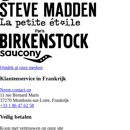
Ontdek al onze merken
Klantenservice in Frankrijk
Neem contact op
11 rue Bernard Maris
37270 Montlouis-sur-Loire, Frankrijk
+33 1 86 47 62 58
Veilig betalen
Koop met vertrouwen op onze site