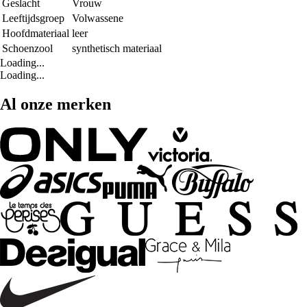
Geslacht
Vrouw
Leeftijdsgroep
Volwassene
Hoofdmateriaal
leer
Schoenzool
synthetisch materiaal
Loading...
Loading...
Al onze merken