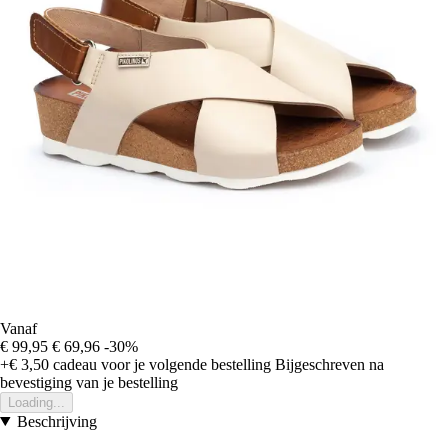
Vanaf
€ 99,95
€ 69,96
-30%
+€ 3,50
cadeau voor je volgende bestelling
Bijgeschreven na
bevestiging van je bestelling
Loading...
Beschrijving