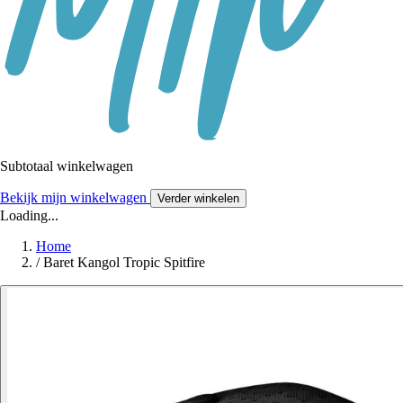
Subtotaal winkelwagen
Bekijk mijn winkelwagen
Verder winkelen
Loading...
Home
/
Baret Kangol Tropic Spitfire