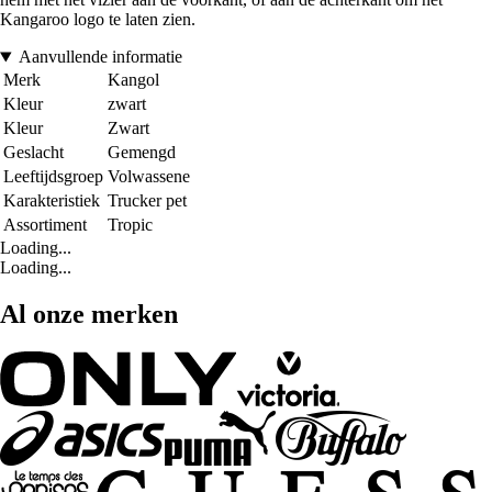
Kangaroo logo te laten zien.
Aanvullende informatie
Merk
Kangol
Kleur
zwart
Kleur
Zwart
Geslacht
Gemengd
Leeftijdsgroep
Volwassene
Karakteristiek
Trucker pet
Assortiment
Tropic
Loading...
Loading...
Al onze merken