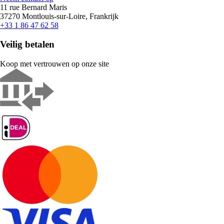
11 rue Bernard Maris
37270 Montlouis-sur-Loire, Frankrijk
+33 1 86 47 62 58
Veilig betalen
Koop met vertrouwen op onze site