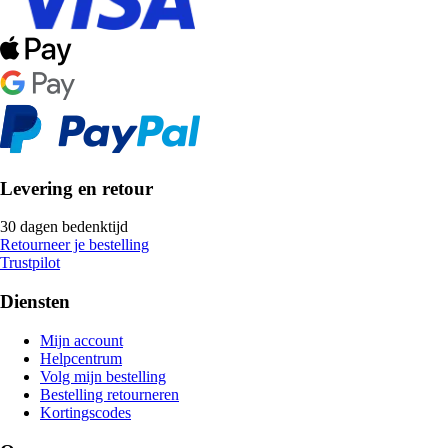
Levering en retour
30 dagen bedenktijd
Retourneer je bestelling
Trustpilot
Diensten
Mijn account
Helpcentrum
Volg mijn bestelling
Bestelling retourneren
Kortingscodes