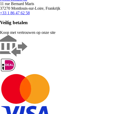
11 rue Bernard Maris
37270 Montlouis-sur-Loire, Frankrijk
+33 1 86 47 62 58
Veilig betalen
Koop met vertrouwen op onze site