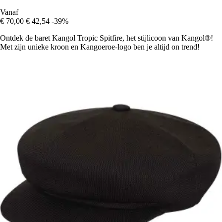
Vanaf
€ 70,00
€ 42,54
-39%
Ontdek de baret Kangol Tropic Spitfire, het stijlicoon van Kangol®!
Met zijn unieke kroon en Kangoeroe-logo ben je altijd on trend!