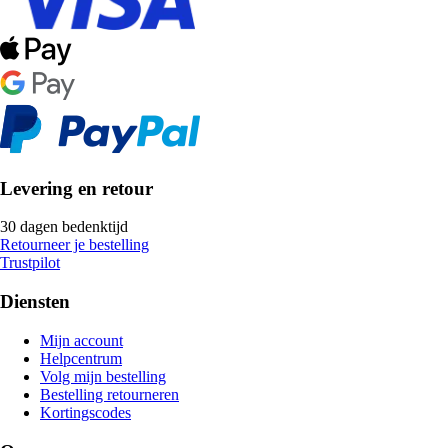
Levering en retour
30 dagen bedenktijd
Retourneer je bestelling
Trustpilot
Diensten
Mijn account
Helpcentrum
Volg mijn bestelling
Bestelling retourneren
Kortingscodes