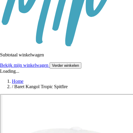
Subtotaal winkelwagen
Bekijk mijn winkelwagen
Verder winkelen
Loading...
Home
/
Baret Kangol Tropic Spitfire