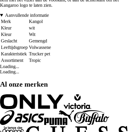
Kangaroo logo te laten zien.
Aanvullende informatie
Merk
Kangol
Kleur
wit
Kleur
Wit
Geslacht
Gemengd
Leeftijdsgroep
Volwassene
Karakteristiek
Trucker pet
Assortiment
Tropic
Loading...
Loading...
Al onze merken