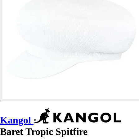
Kangol
Baret Tropic Spitfire