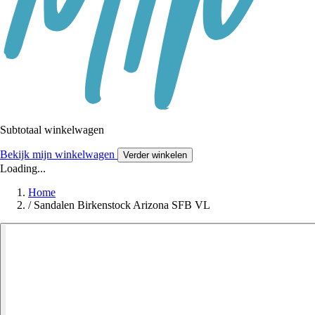
Subtotaal winkelwagen
Bekijk mijn winkelwagen
Verder winkelen
Loading...
Home
/
Sandalen Birkenstock Arizona SFB VL