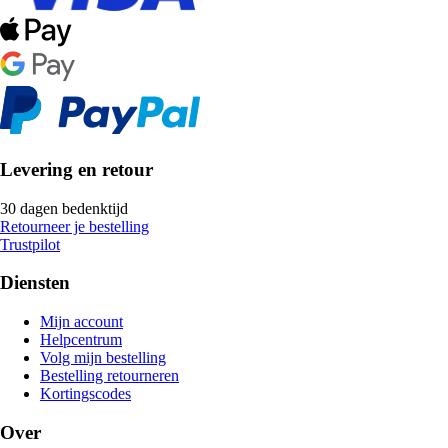
Levering en retour
30 dagen bedenktijd
Retourneer je bestelling
Trustpilot
Diensten
Mijn account
Helpcentrum
Volg mijn bestelling
Bestelling retourneren
Kortingscodes
Over