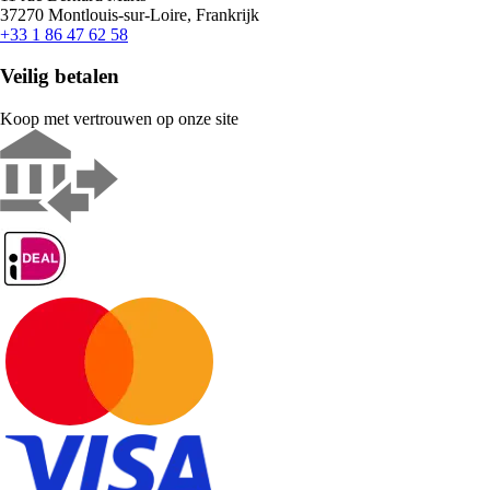
37270 Montlouis-sur-Loire, Frankrijk
+33 1 86 47 62 58
Veilig betalen
Koop met vertrouwen op onze site