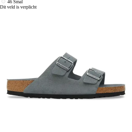
46 Smal
Dit veld is verplicht