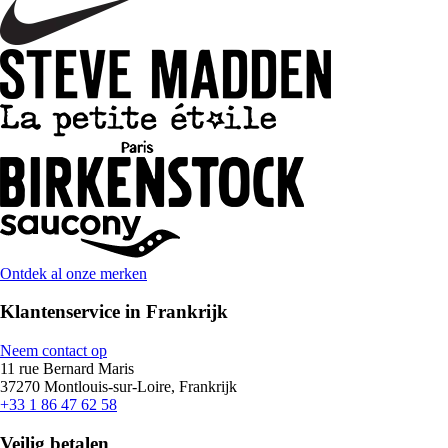
Ontdek al onze merken
Klantenservice in Frankrijk
Neem contact op
11 rue Bernard Maris
37270 Montlouis-sur-Loire, Frankrijk
+33 1 86 47 62 58
Veilig betalen