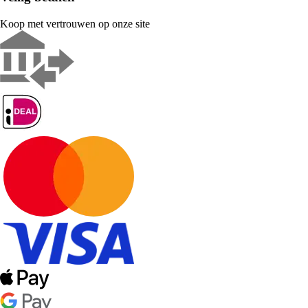
Koop met vertrouwen op onze site