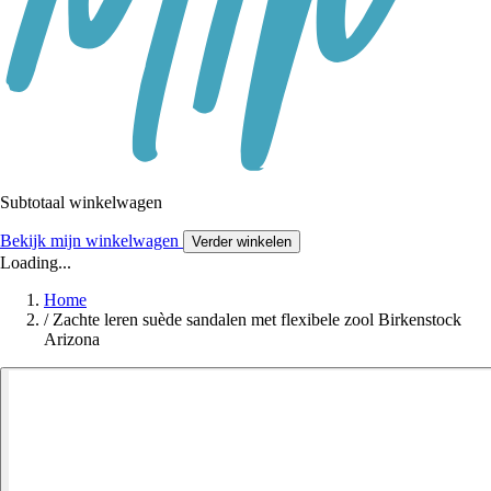
Subtotaal winkelwagen
Bekijk mijn winkelwagen
Verder winkelen
Loading...
Home
/
Zachte leren suède sandalen met flexibele zool Birkenstock
Arizona