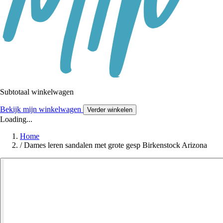
Subtotaal winkelwagen
Bekijk mijn winkelwagen
Verder winkelen
Loading...
Home
/
Dames leren sandalen met grote gesp Birkenstock Arizona