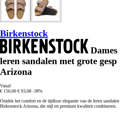
Birkenstock
Dames
leren sandalen met grote gesp
Arizona
Vanaf
€ 150,00
€ 93,08
-38%
Ontdek het comfort en de tijdloze elegantie van de leren sandalen
Birkenstock Arizona, die stijl en premium kwaliteit combineren.