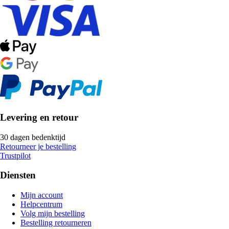
Levering en retour
30 dagen bedenktijd
Retourneer je bestelling
Trustpilot
Diensten
Mijn account
Helpcentrum
Volg mijn bestelling
Bestelling retourneren