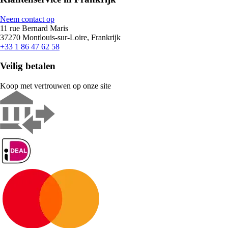
Neem contact op
11 rue Bernard Maris
37270 Montlouis-sur-Loire, Frankrijk
+33 1 86 47 62 58
Veilig betalen
Koop met vertrouwen op onze site