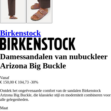
Birkenstock
Damessandalen van nubuckleer
Arizona Big Buckle
Vanaf
€ 150,00
€ 104,73
-30%
Ontdek het ongeëvenaarde comfort van de sandalen Birkenstock
Arizona Big Buckle, die klassieke stijl en moderniteit combineren voor
alle gelegenheden.
Maat