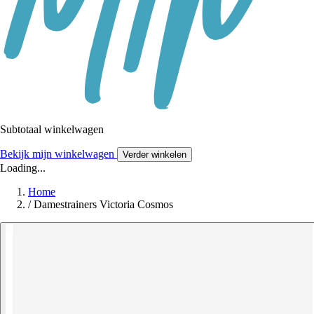
Subtotaal winkelwagen
Bekijk mijn winkelwagen
Verder winkelen
Loading...
Home
/
Damestrainers Victoria Cosmos