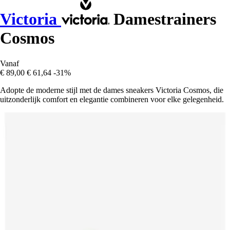
Victoria
Damestrainers
Cosmos
Vanaf
€ 89,00
€ 61,64
-31%
Adopte de moderne stijl met de dames sneakers Victoria Cosmos, die
uitzonderlijk comfort en elegantie combineren voor elke gelegenheid.