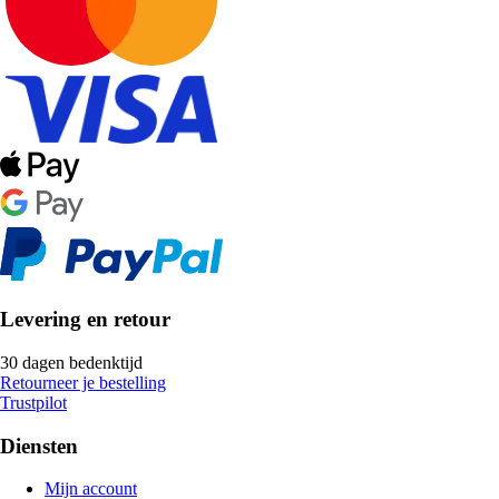
Levering en retour
30 dagen bedenktijd
Retourneer je bestelling
Trustpilot
Diensten
Mijn account