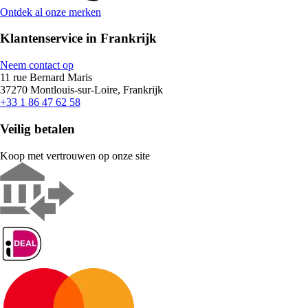
Ontdek al onze merken
Klantenservice in Frankrijk
Neem contact op
11 rue Bernard Maris
37270 Montlouis-sur-Loire, Frankrijk
+33 1 86 47 62 58
Veilig betalen
Koop met vertrouwen op onze site