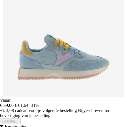
Vanaf
€ 89,00
€ 61,64
-31%
+€ 3,08
cadeau voor je volgende bestelling
Bijgeschreven na
bevestiging van je bestelling
Loading...
Beschrijving