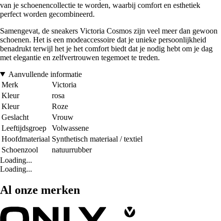
van je schoenencollectie te worden, waarbij comfort en esthetiek
perfect worden gecombineerd.
Samengevat, de sneakers Victoria Cosmos zijn veel meer dan gewoon
schoenen. Het is een modeaccessoire dat je unieke persoonlijkheid
benadrukt terwijl het je het comfort biedt dat je nodig hebt om je dag
met elegantie en zelfvertrouwen tegemoet te treden.
Aanvullende informatie
Merk
Victoria
Kleur
rosa
Kleur
Roze
Geslacht
Vrouw
Leeftijdsgroep
Volwassene
Hoofdmateriaal
Synthetisch materiaal / textiel
Schoenzool
natuurrubber
Loading...
Loading...
Al onze merken