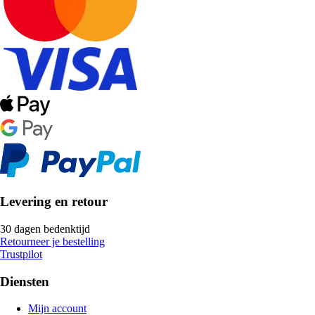
Levering en retour
30 dagen bedenktijd
Retourneer je bestelling
Trustpilot
Diensten
Mijn account