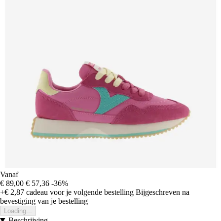
Vanaf
€ 89,00
€ 57,36
-36%
+€ 2,87
cadeau voor je volgende bestelling
Bijgeschreven na
bevestiging van je bestelling
Loading...
Beschrijving