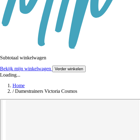
Subtotaal winkelwagen
Bekijk mijn winkelwagen
Verder winkelen
Loading...
Home
/
Damestrainers Victoria Cosmos