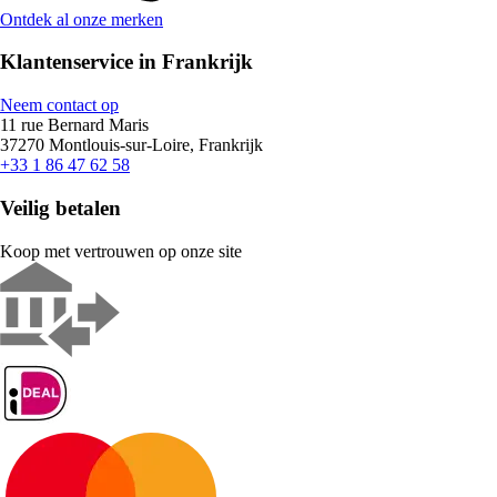
Ontdek al onze merken
Klantenservice in Frankrijk
Neem contact op
11 rue Bernard Maris
37270 Montlouis-sur-Loire, Frankrijk
+33 1 86 47 62 58
Veilig betalen
Koop met vertrouwen op onze site