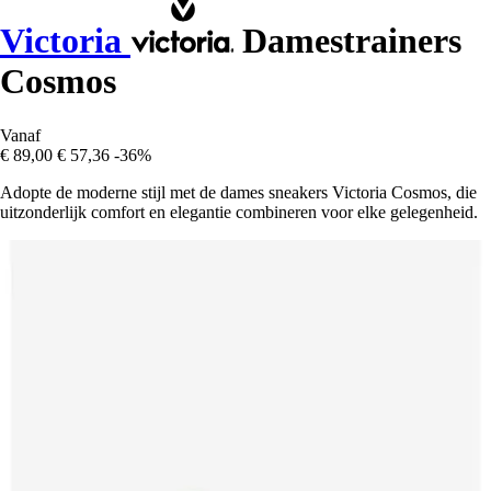
Victoria
Damestrainers
Cosmos
Vanaf
€ 89,00
€ 57,36
-36%
Adopte de moderne stijl met de dames sneakers Victoria Cosmos, die
uitzonderlijk comfort en elegantie combineren voor elke gelegenheid.