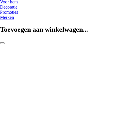
Voor hem
Decoratie
Promoties
Merken
Toevoegen aan winkelwagen...