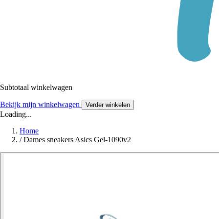
Subtotaal winkelwagen
Bekijk mijn winkelwagen
Verder winkelen
Loading...
Home
/
Dames sneakers Asics Gel-1090v2