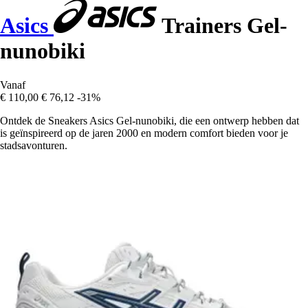
Asics
Trainers Gel-
nunobiki
Vanaf
€ 110,00
€ 76,12
-31%
Ontdek de Sneakers Asics Gel-nunobiki, die een ontwerp hebben dat
is geïnspireerd op de jaren 2000 en modern comfort bieden voor je
stadsavonturen.