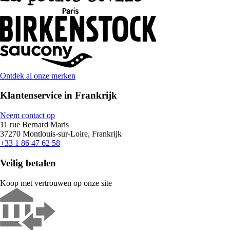
Ontdek al onze merken
Klantenservice in Frankrijk
Neem contact op
11 rue Bernard Maris
37270 Montlouis-sur-Loire, Frankrijk
+33 1 86 47 62 58
Veilig betalen
Koop met vertrouwen op onze site