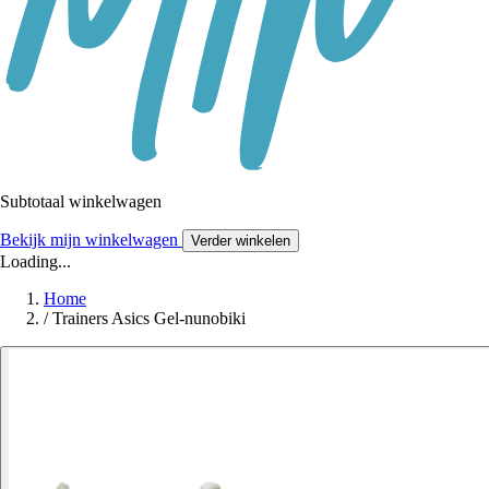
Subtotaal winkelwagen
Bekijk mijn winkelwagen
Verder winkelen
Loading...
Home
/
Trainers Asics Gel-nunobiki