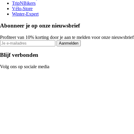
TripNBikers
Vélo-Store
Winter-Expert
Abonneer je op onze nieuwsbrief
Profiteer van 10% korting door je aan te melden voor onze nieuwsbrief
Aanmelden
Blijf verbonden
Volg ons op sociale media