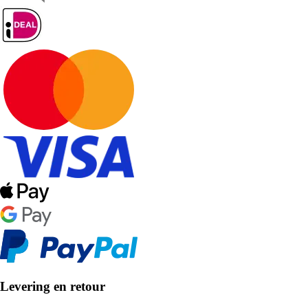
Levering en retour