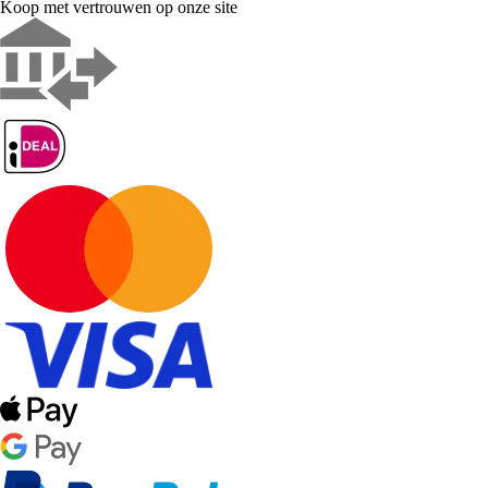
Koop met vertrouwen op onze site