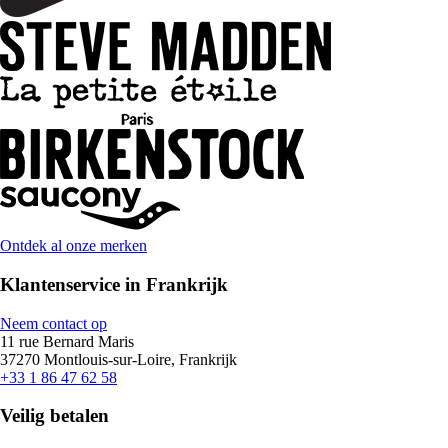
Ontdek al onze merken
Klantenservice in Frankrijk
Neem contact op
11 rue Bernard Maris
37270 Montlouis-sur-Loire, Frankrijk
+33 1 86 47 62 58
Veilig betalen