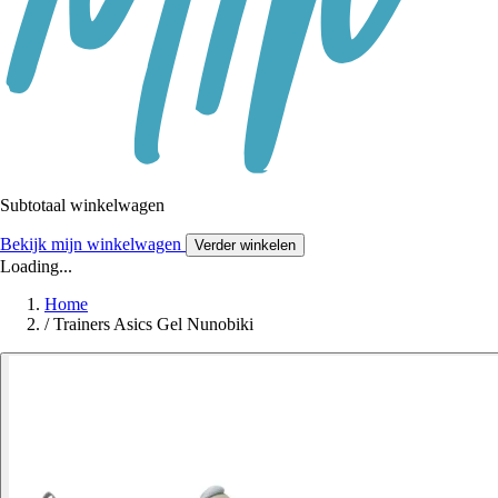
Subtotaal winkelwagen
Bekijk mijn winkelwagen
Verder winkelen
Loading...
Home
/
Trainers Asics Gel Nunobiki