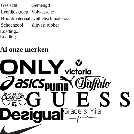
Geslacht
Gemengd
Leeftijdsgroep
Volwassene
Hoofdmateriaal
synthetisch materiaal
Schoenzool
slijtvast rubber
Loading...
Loading...
Al onze merken