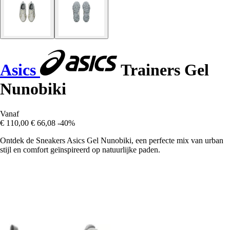
Asics
Trainers Gel
Nunobiki
Vanaf
€ 110,00
€ 66,08
-40%
Ontdek de Sneakers Asics Gel Nunobiki, een perfecte mix van urban
stijl en comfort geïnspireerd op natuurlijke paden.