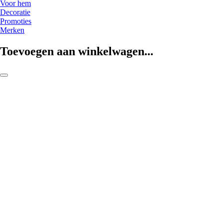
Voor hem
Decoratie
Promoties
Merken
Toevoegen aan winkelwagen...