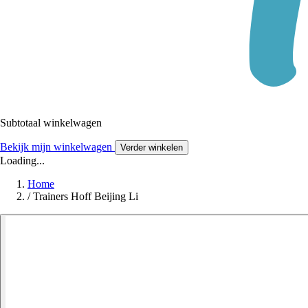
Subtotaal winkelwagen
Bekijk mijn winkelwagen
Verder winkelen
Loading...
Home
/
Trainers Hoff Beijing Li