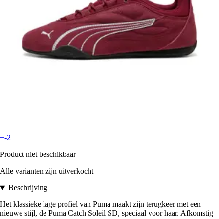
+-2
Product niet beschikbaar
Alle varianten zijn uitverkocht
Beschrijving
Het klassieke lage profiel van Puma maakt zijn terugkeer met een
nieuwe stijl, de Puma Catch Soleil SD, speciaal voor haar. Afkomstig