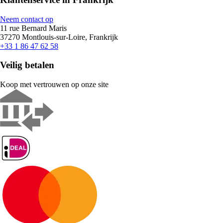
Neem contact op
11 rue Bernard Maris
37270 Montlouis-sur-Loire, Frankrijk
+33 1 86 47 62 58
Veilig betalen
Koop met vertrouwen op onze site