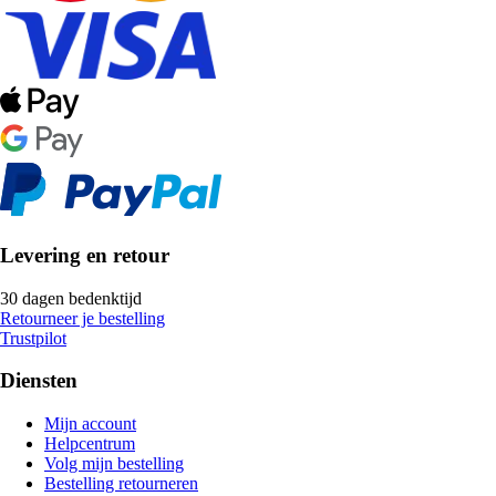
Levering en retour
30 dagen bedenktijd
Retourneer je bestelling
Trustpilot
Diensten
Mijn account
Helpcentrum
Volg mijn bestelling
Bestelling retourneren