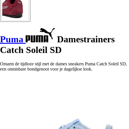
Puma
Damestrainers
Catch Soleil SD
Omarm de tijdloze stijl met de dames sneakers Puma Catch Soleil SD,
een onmisbare bondgenoot voor je dagelijkse look.