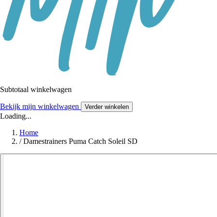
Subtotaal winkelwagen
Bekijk mijn winkelwagen
Verder winkelen
Loading...
Home
/
Damestrainers Puma Catch Soleil SD