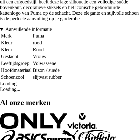
uit een erfgoedstijl, heeft deze lage silhouette een volledige suède
bovenkant, decoratieve stiksels en het iconische geborduurde
kattenlogo van Puma op de schacht. Deze elegante en stijlvolle schoen
is de perfecte aanvulling op je garderobe.
Aanvullende informatie
Merk
Puma
Kleur
rood
Kleur
Rood
Geslacht
Vrouw
Leeftijdsgroep
Volwassene
Hoofdmateriaal
Bizon / suede
Schoenzool
slijtvast rubber
Loading...
Loading...
Al onze merken