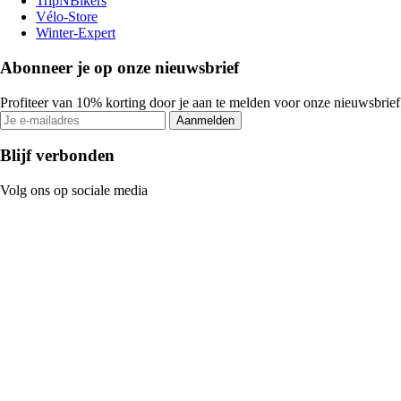
TripNBikers
Vélo-Store
Winter-Expert
Abonneer je op onze nieuwsbrief
Profiteer van 10% korting door je aan te melden voor onze nieuwsbrief
Aanmelden
Blijf verbonden
Volg ons op sociale media