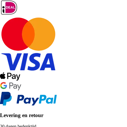
Levering en retour
30 dagen bedenktijd