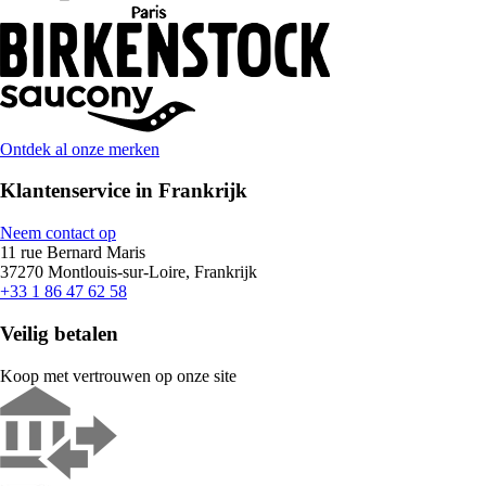
Ontdek al onze merken
Klantenservice in Frankrijk
Neem contact op
11 rue Bernard Maris
37270 Montlouis-sur-Loire, Frankrijk
+33 1 86 47 62 58
Veilig betalen
Koop met vertrouwen op onze site