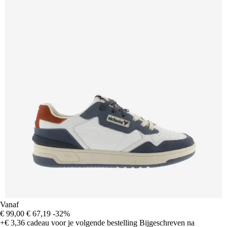
Vanaf
€ 99,00
€ 67,19
-32%
+€ 3,36
cadeau voor je volgende bestelling
Bijgeschreven na