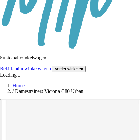
Subtotaal winkelwagen
Bekijk mijn winkelwagen
Verder winkelen
Loading...
Home
/
Damestrainers Victoria C80 Urban