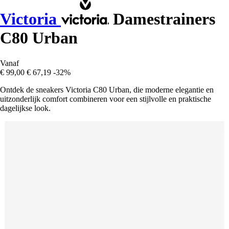
Victoria
Damestrainers
C80 Urban
Vanaf
€ 99,00
€ 67,19
-32%
Ontdek de sneakers Victoria C80 Urban, die moderne elegantie en
uitzonderlijk comfort combineren voor een stijlvolle en praktische
dagelijkse look.