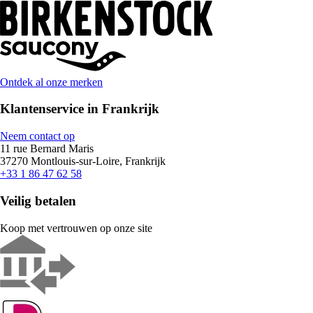
Ontdek al onze merken
Klantenservice in Frankrijk
Neem contact op
11 rue Bernard Maris
37270 Montlouis-sur-Loire, Frankrijk
+33 1 86 47 62 58
Veilig betalen
Koop met vertrouwen op onze site