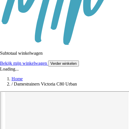
Subtotaal winkelwagen
Bekijk mijn winkelwagen
Verder winkelen
Loading...
Home
/
Damestrainers Victoria C80 Urban