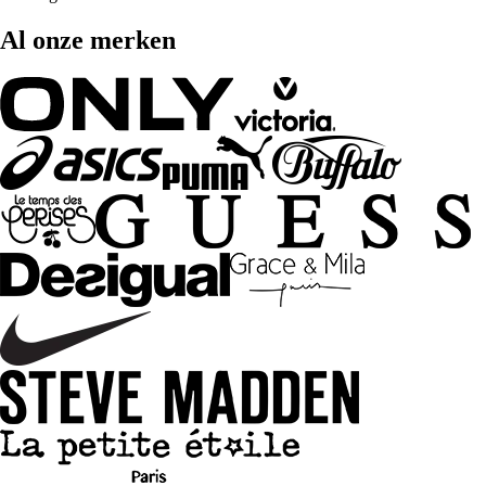
Al onze merken