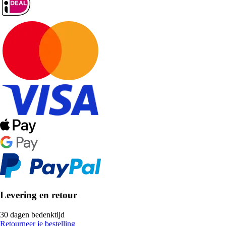
Levering en retour
30 dagen bedenktijd
Retourneer je bestelling