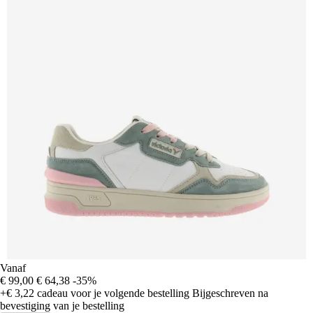
Vanaf
€ 99,00
€ 64,38
-35%
+€ 3,22
cadeau voor je volgende bestelling
Bijgeschreven na
bevestiging van je bestelling