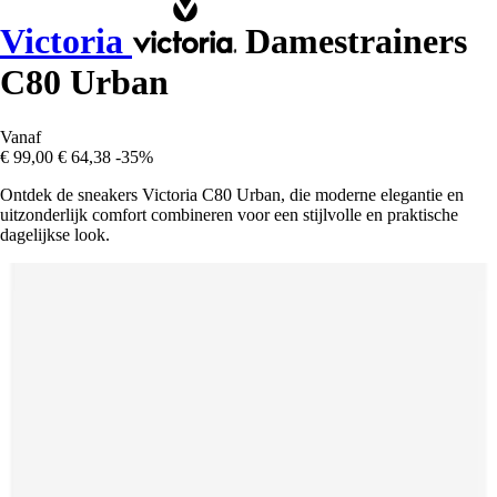
Victoria
Damestrainers
C80 Urban
Vanaf
€ 99,00
€ 64,38
-35%
Ontdek de sneakers Victoria C80 Urban, die moderne elegantie en
uitzonderlijk comfort combineren voor een stijlvolle en praktische
dagelijkse look.