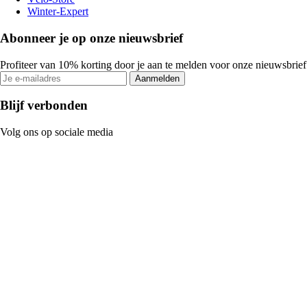
Winter-Expert
Abonneer je op onze nieuwsbrief
Profiteer van 10% korting door je aan te melden voor onze nieuwsbrief
Aanmelden
Blijf verbonden
Volg ons op sociale media