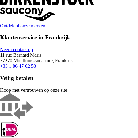
Ontdek al onze merken
Klantenservice in Frankrijk
Neem contact op
11 rue Bernard Maris
37270 Montlouis-sur-Loire, Frankrijk
+33 1 86 47 62 58
Veilig betalen
Koop met vertrouwen op onze site