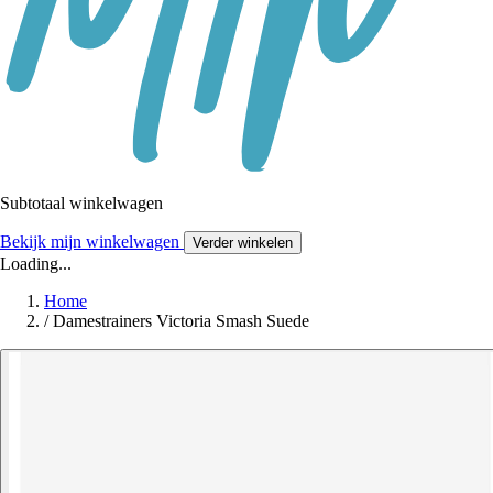
Subtotaal winkelwagen
Bekijk mijn winkelwagen
Verder winkelen
Loading...
Home
/
Damestrainers Victoria Smash Suede