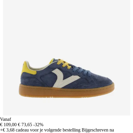
Vanaf
€ 109,00
€ 73,65
-32%
+€ 3,68
cadeau voor je volgende bestelling
Bijgeschreven na