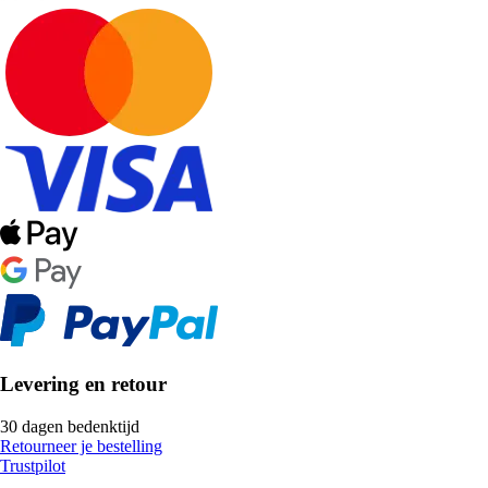
Levering en retour
30 dagen bedenktijd
Retourneer je bestelling
Trustpilot