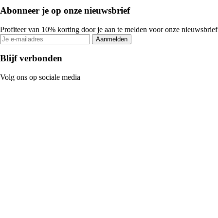
Abonneer je op onze nieuwsbrief
Profiteer van 10% korting door je aan te melden voor onze nieuwsbrief
Aanmelden
Blijf verbonden
Volg ons op sociale media