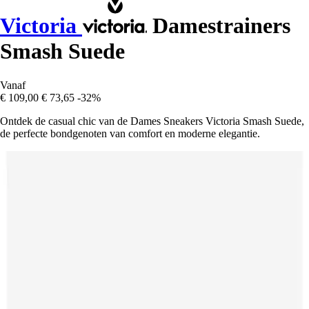
Victoria
Damestrainers
Smash Suede
Vanaf
€ 109,00
€ 73,65
-32%
Ontdek de casual chic van de Dames Sneakers Victoria Smash Suede,
de perfecte bondgenoten van comfort en moderne elegantie.