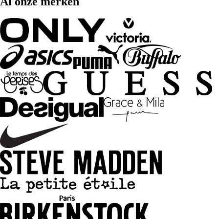
Al onze merken