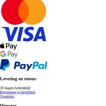
Levering en retour
30 dagen bedenktijd
Retourneer je bestelling
Trustpilot
Diensten