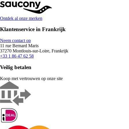
Ontdek al onze merken
Klantenservice in Frankrijk
Neem contact op
11 rue Bernard Maris
37270 Montlouis-sur-Loire, Frankrijk
+33 1 86 47 62 58
Veilig betalen
Koop met vertrouwen op onze site