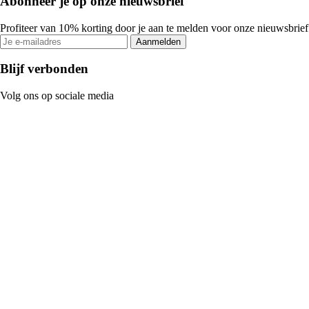
Abonneer je op onze nieuwsbrief
Profiteer van 10% korting door je aan te melden voor onze nieuwsbrief
Aanmelden
Blijf verbonden
Volg ons op sociale media