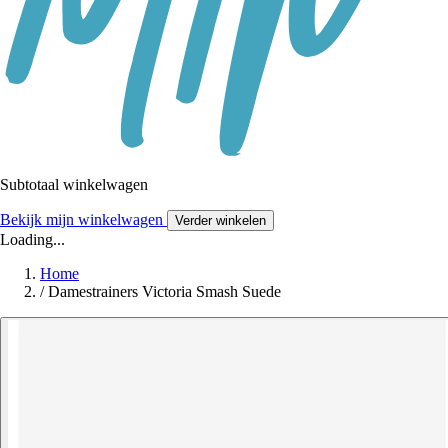
Subtotaal winkelwagen
Bekijk mijn winkelwagen
Verder winkelen
Loading...
Home
/
Damestrainers Victoria Smash Suede