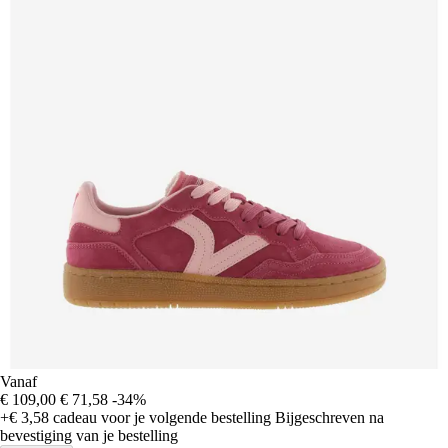
Vanaf
€ 109,00
€ 71,58
-34%
+€ 3,58
cadeau voor je volgende bestelling
Bijgeschreven na
bevestiging van je bestelling