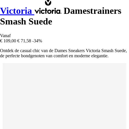
Victoria
Damestrainers
Smash Suede
Vanaf
€ 109,00
€ 71,58
-34%
Ontdek de casual chic van de Dames Sneakers Victoria Smash Suede,
de perfecte bondgenoten van comfort en moderne elegantie.