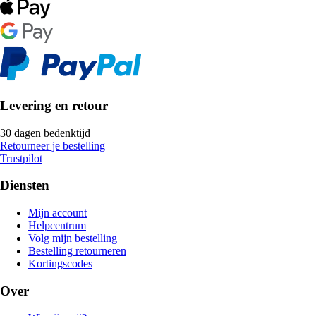
Levering en retour
30 dagen bedenktijd
Retourneer je bestelling
Trustpilot
Diensten
Mijn account
Helpcentrum
Volg mijn bestelling
Bestelling retourneren
Kortingscodes
Over