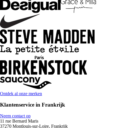
Ontdek al onze merken
Klantenservice in Frankrijk
Neem contact op
11 rue Bernard Maris
37270 Montlouis-sur-Loire, Frankrijk