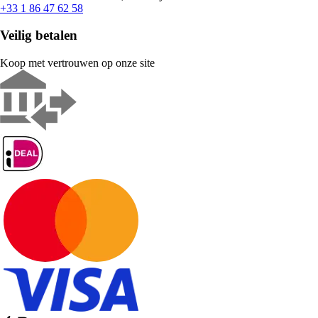
+33 1 86 47 62 58
Veilig betalen
Koop met vertrouwen op onze site