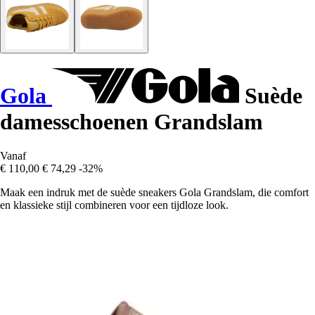
Gola
Suède
damesschoenen Grandslam
Vanaf
€ 110,00
€ 74,29
-32%
Maak een indruk met de suède sneakers Gola Grandslam, die comfort
en klassieke stijl combineren voor een tijdloze look.