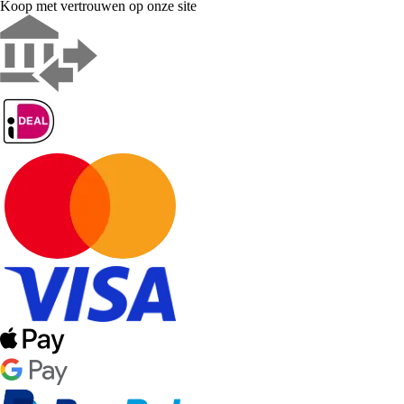
Koop met vertrouwen op onze site