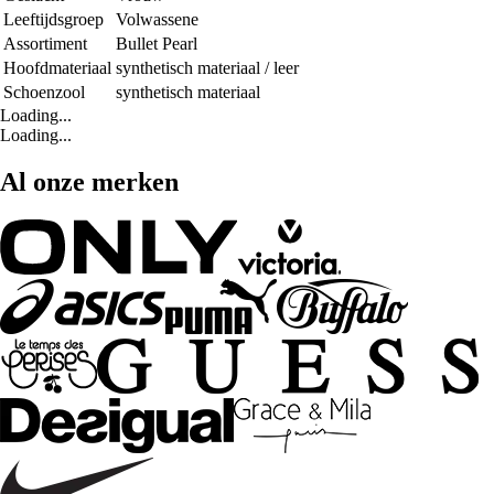
Leeftijdsgroep
Volwassene
Assortiment
Bullet Pearl
Hoofdmateriaal
synthetisch materiaal / leer
Schoenzool
synthetisch materiaal
Loading...
Loading...
Al onze merken