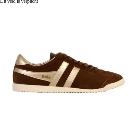
Dit veld is verplicht