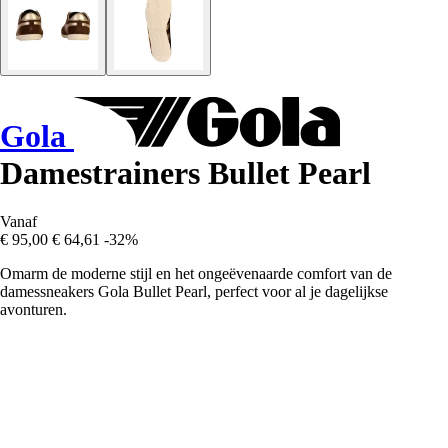
Gola
Damestrainers Bullet Pearl
Vanaf
€ 95,00
€ 64,61
-32%
Omarm de moderne stijl en het ongeëvenaarde comfort van de
damessneakers Gola Bullet Pearl, perfect voor al je dagelijkse
avonturen.