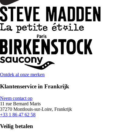
Ontdek al onze merken
Klantenservice in Frankrijk
Neem contact op
11 rue Bernard Maris
37270 Montlouis-sur-Loire, Frankrijk
+33 1 86 47 62 58
Veilig betalen