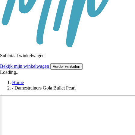
Subtotaal winkelwagen
Bekijk mijn winkelwagen
Verder winkelen
Loading...
Home
/
Damestrainers Gola Bullet Pearl