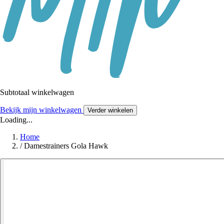
Subtotaal winkelwagen
Bekijk mijn winkelwagen
Verder winkelen
Loading...
Home
/
Damestrainers Gola Hawk