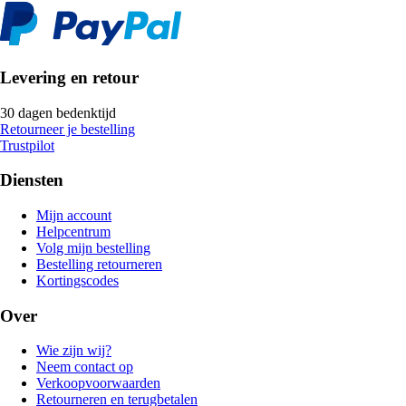
Levering en retour
30 dagen bedenktijd
Retourneer je bestelling
Trustpilot
Diensten
Mijn account
Helpcentrum
Volg mijn bestelling
Bestelling retourneren
Kortingscodes
Over
Wie zijn wij?
Neem contact op
Verkoopvoorwaarden
Retourneren en terugbetalen