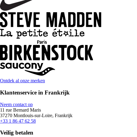
Ontdek al onze merken
Klantenservice in Frankrijk
Neem contact op
11 rue Bernard Maris
37270 Montlouis-sur-Loire, Frankrijk
+33 1 86 47 62 58
Veilig betalen