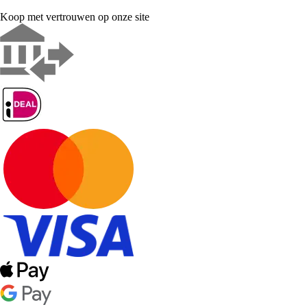
Koop met vertrouwen op onze site