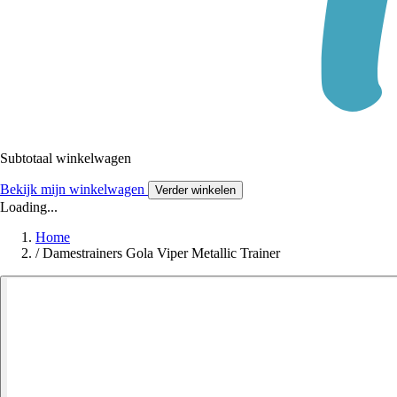
Subtotaal winkelwagen
Bekijk mijn winkelwagen
Verder winkelen
Loading...
Home
/
Damestrainers Gola Viper Metallic Trainer