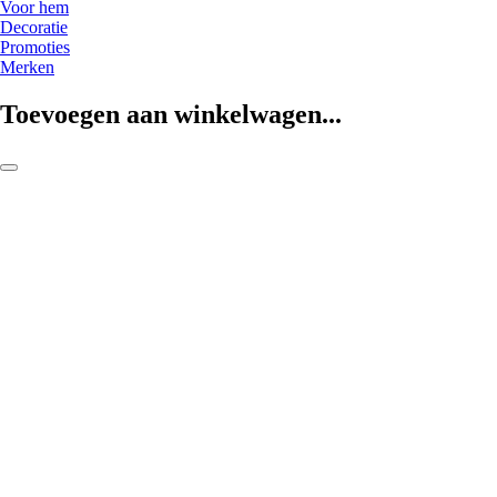
Voor hem
Decoratie
Promoties
Merken
Toevoegen aan winkelwagen...