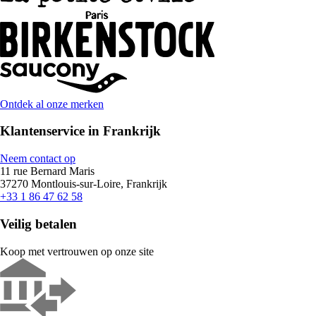
Ontdek al onze merken
Klantenservice in Frankrijk
Neem contact op
11 rue Bernard Maris
37270 Montlouis-sur-Loire, Frankrijk
+33 1 86 47 62 58
Veilig betalen
Koop met vertrouwen op onze site