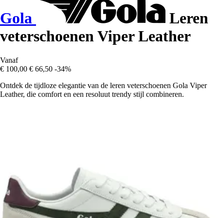
Gola
Leren
veterschoenen Viper Leather
Vanaf
€ 100,00
€ 66,50
-34%
Ontdek de tijdloze elegantie van de leren veterschoenen Gola Viper
Leather, die comfort en een resoluut trendy stijl combineren.