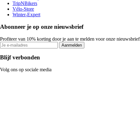
TripNBikers
Vélo-Store
Winter-Expert
Abonneer je op onze nieuwsbrief
Profiteer van 10% korting door je aan te melden voor onze nieuwsbrief
Aanmelden
Blijf verbonden
Volg ons op sociale media