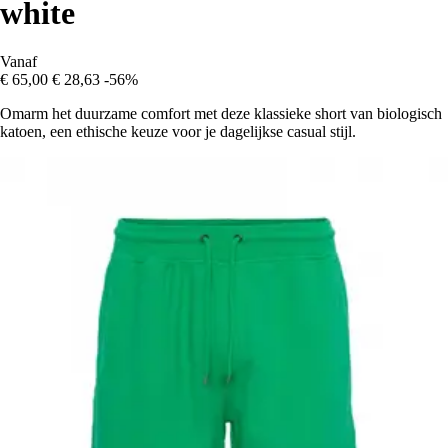
white
Vanaf
€ 65,00
€ 28,63
-56%
Omarm het duurzame comfort met deze klassieke short van biologisch
katoen, een ethische keuze voor je dagelijkse casual stijl.