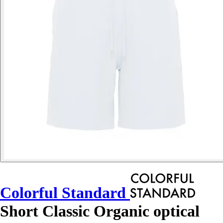
Colorful Standard
Short Classic Organic optical