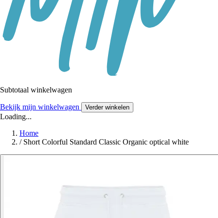
Subtotaal winkelwagen
Bekijk mijn winkelwagen
Verder winkelen
Loading...
Home
/
Short Colorful Standard Classic Organic optical white