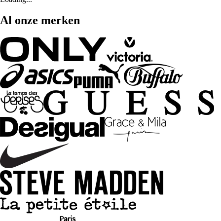
Al onze merken