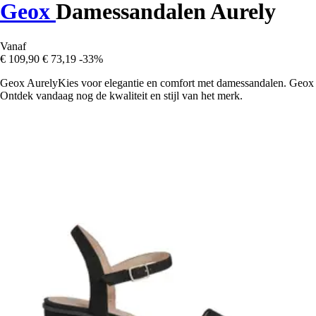
Geox
Damessandalen Aurely
Vanaf
€ 109,90
€ 73,19
-33%
Geox AurelyKies voor elegantie en comfort met damessandalen. Geox
Ontdek vandaag nog de kwaliteit en stijl van het merk.