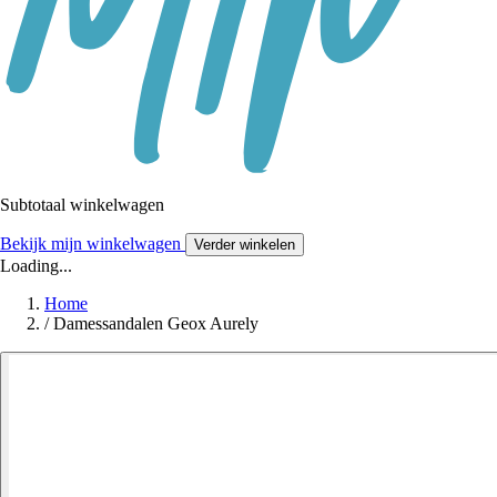
Subtotaal winkelwagen
Bekijk mijn winkelwagen
Verder winkelen
Loading...
Home
/
Damessandalen Geox Aurely