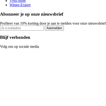
Vélo-Store
Winter-Expert
Abonneer je op onze nieuwsbrief
Profiteer van 10% korting door je aan te melden voor onze nieuwsbrief
Aanmelden
Blijf verbonden
Volg ons op sociale media