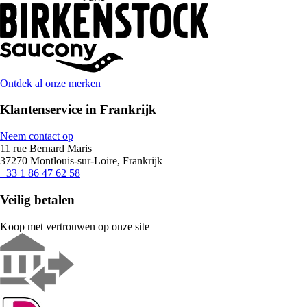
Ontdek al onze merken
Klantenservice in Frankrijk
Neem contact op
11 rue Bernard Maris
37270 Montlouis-sur-Loire, Frankrijk
+33 1 86 47 62 58
Veilig betalen
Koop met vertrouwen op onze site