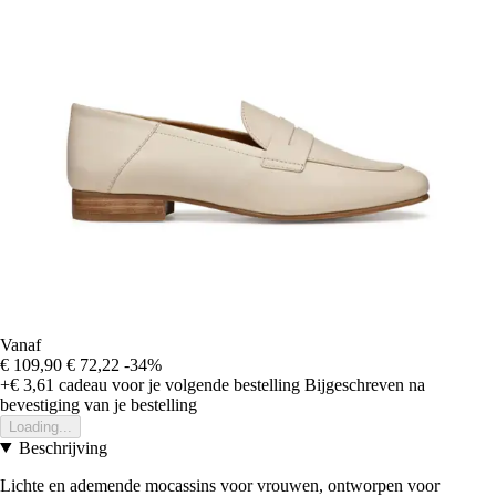
Vanaf
€ 109,90
€ 72,22
-34%
+€ 3,61
cadeau voor je volgende bestelling
Bijgeschreven na
bevestiging van je bestelling
Loading...
Beschrijving
Lichte en ademende mocassins voor vrouwen, ontworpen voor