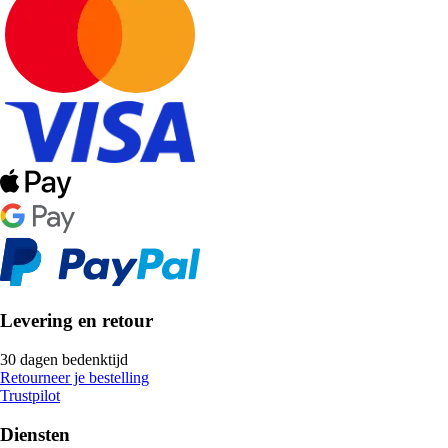
Levering en retour
30 dagen bedenktijd
Retourneer je bestelling
Trustpilot
Diensten