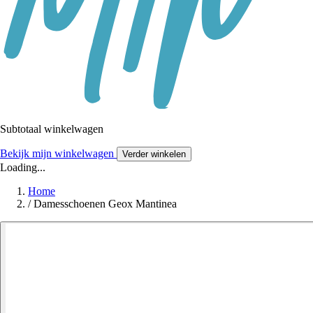
Subtotaal winkelwagen
Bekijk mijn winkelwagen
Verder winkelen
Loading...
Home
/
Damesschoenen Geox Mantinea