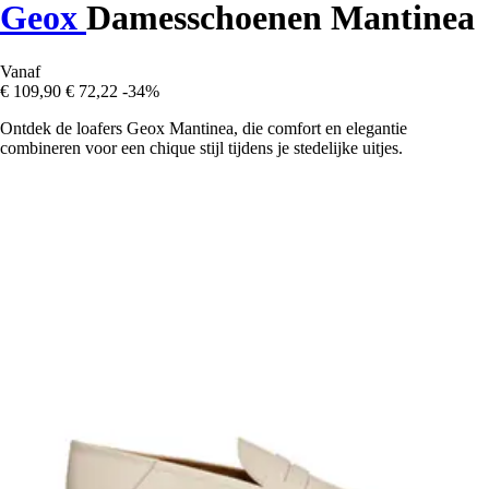
Geox
Damesschoenen Mantinea
Vanaf
€ 109,90
€ 72,22
-34%
Ontdek de loafers Geox Mantinea, die comfort en elegantie
combineren voor een chique stijl tijdens je stedelijke uitjes.