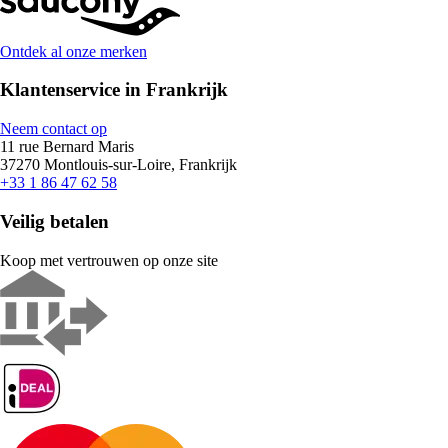
Ontdek al onze merken
Klantenservice in Frankrijk
Neem contact op
11 rue Bernard Maris
37270 Montlouis-sur-Loire, Frankrijk
+33 1 86 47 62 58
Veilig betalen
Koop met vertrouwen op onze site