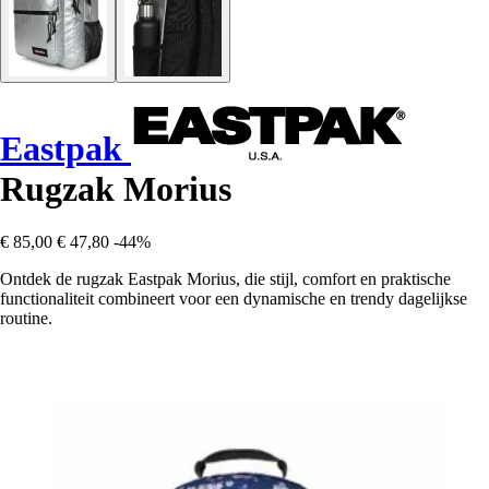
Eastpak
Rugzak Morius
€ 85,00
€ 47,80
-44%
Ontdek de rugzak Eastpak Morius, die stijl, comfort en praktische
functionaliteit combineert voor een dynamische en trendy dagelijkse
routine.