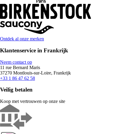
Ontdek al onze merken
Klantenservice in Frankrijk
Neem contact op
11 rue Bernard Maris
37270 Montlouis-sur-Loire, Frankrijk
+33 1 86 47 62 58
Veilig betalen
Koop met vertrouwen op onze site