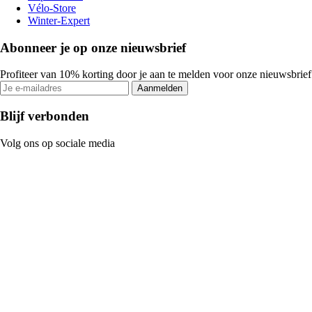
Vélo-Store
Winter-Expert
Abonneer je op onze nieuwsbrief
Profiteer van 10% korting door je aan te melden voor onze nieuwsbrief
Aanmelden
Blijf verbonden
Volg ons op sociale media