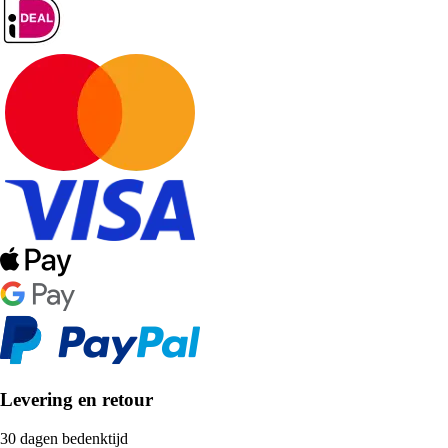
Levering en retour
30 dagen bedenktijd