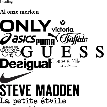
Loading...
Al onze merken