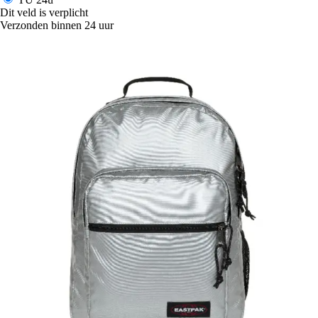
Dit veld is verplicht
Verzonden binnen 24 uur