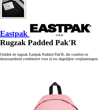
Eastpak
Rugzak Padded Pak'R
Ontdek de rugzak Eastpak Padded Pak'R, die comfort en
duurzaamheid combineert voor al uw dagelijkse verplaatsingen.