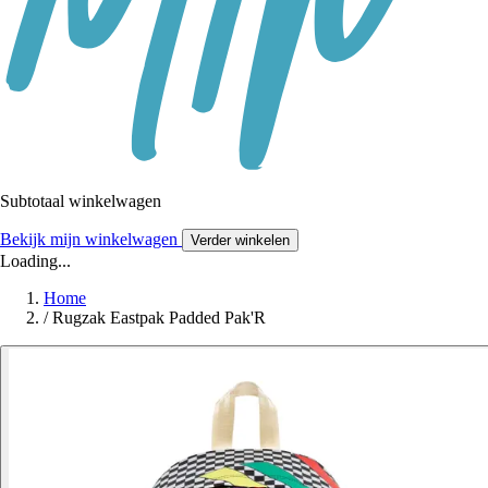
Subtotaal winkelwagen
Bekijk mijn winkelwagen
Verder winkelen
Loading...
Home
/
Rugzak Eastpak Padded Pak'R