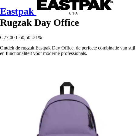
Eastpak
Rugzak Day Office
€ 77,00
€ 60,50
-21%
Ontdek de rugzak Eastpak Day Office, de perfecte combinatie van stijl
en functionaliteit voor moderne professionals.