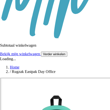
Subtotaal winkelwagen
Bekijk mijn winkelwagen
Verder winkelen
Loading...
Home
/
Rugzak Eastpak Day Office