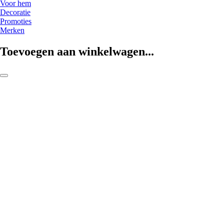
Voor hem
Decoratie
Promoties
Merken
Toevoegen aan winkelwagen...