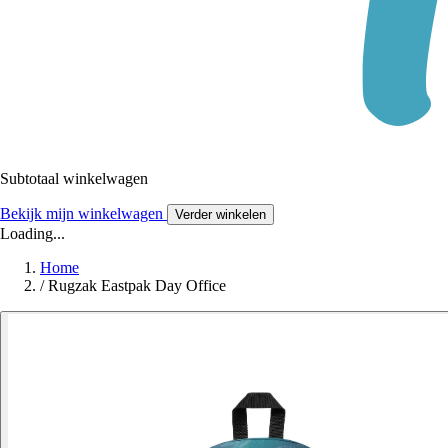
Subtotaal winkelwagen
Bekijk mijn winkelwagen
Verder winkelen
Loading...
Home
/
Rugzak Eastpak Day Office