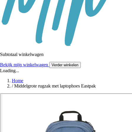
Subtotaal winkelwagen
Bekijk mijn winkelwagen
Verder winkelen
Loading...
Home
/
Middelgrote rugzak met laptophoes Eastpak