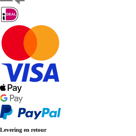
Levering en retour