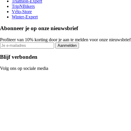
Triathlon-Expert
TripNBikers
Vélo-Store
Winter-Expert
Abonneer je op onze nieuwsbrief
Profiteer van 10% korting door je aan te melden voor onze nieuwsbrief
Aanmelden
Blijf verbonden
Volg ons op sociale media