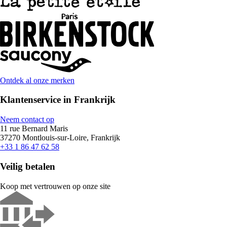
Ontdek al onze merken
Klantenservice in Frankrijk
Neem contact op
11 rue Bernard Maris
37270 Montlouis-sur-Loire, Frankrijk
+33 1 86 47 62 58
Veilig betalen
Koop met vertrouwen op onze site