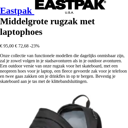
Eastpak
Middelgrote rugzak met
laptophoes
€ 95,00
€ 72,68
-23%
Onze collectie van functionele modellen die dagelijks onmisbaar zijn,
zal je zowel volgen in je stadsavonturen als in je outdoor avonturen.
Een outdoor versie van onze rugzak voor het skateboard, met een
neopreen hoes voor je laptop, een fleece gevoerde zak voor je telefoon
en twee gaas zakken om je drinkfles in op te bergen. Bevestig je
skateboard aan je tas met de klittebandsluitingen.