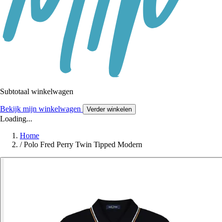
Subtotaal winkelwagen
Bekijk mijn winkelwagen
Verder winkelen
Loading...
Home
/
Polo Fred Perry Twin Tipped Modern