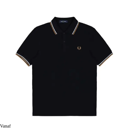
Vanaf