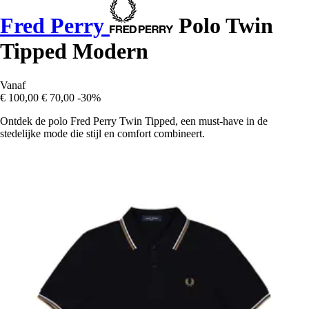
Fred Perry
Polo Twin
Tipped Modern
Vanaf
€ 100,00
€ 70,00
-30%
Ontdek de polo Fred Perry Twin Tipped, een must-have in de
stedelijke mode die stijl en comfort combineert.