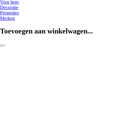
Voor hem
Decoratie
Promoties
Merken
Toevoegen aan winkelwagen...