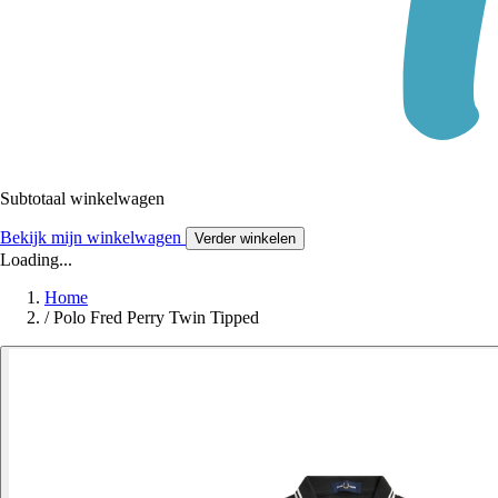
Subtotaal winkelwagen
Bekijk mijn winkelwagen
Verder winkelen
Loading...
Home
/
Polo Fred Perry Twin Tipped