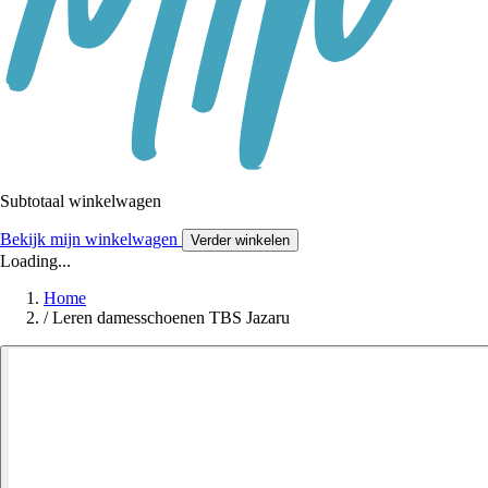
Subtotaal winkelwagen
Bekijk mijn winkelwagen
Verder winkelen
Loading...
Home
/
Leren damesschoenen TBS Jazaru