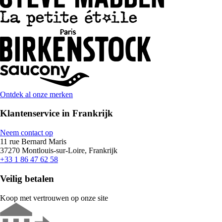
Ontdek al onze merken
Klantenservice in Frankrijk
Neem contact op
11 rue Bernard Maris
37270 Montlouis-sur-Loire, Frankrijk
+33 1 86 47 62 58
Veilig betalen
Koop met vertrouwen op onze site