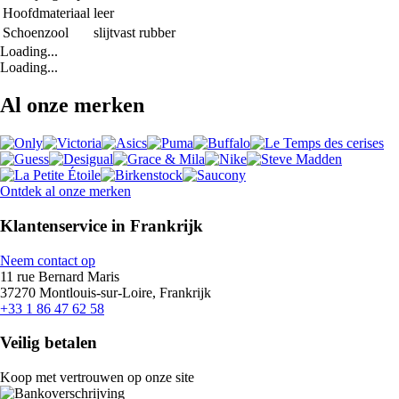
Hoofdmateriaal
leer
Schoenzool
slijtvast rubber
Loading...
Loading...
Al onze merken
Ontdek al onze merken
Klantenservice in Frankrijk
Neem contact op
11 rue Bernard Maris
37270 Montlouis-sur-Loire, Frankrijk
+33 1 86 47 62 58
Veilig betalen
Koop met vertrouwen op onze site