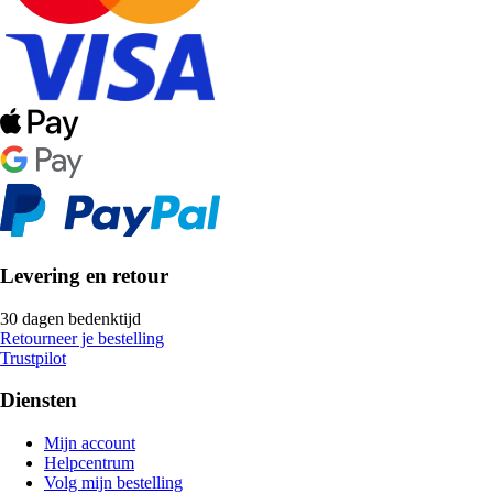
Levering en retour
30 dagen bedenktijd
Retourneer je bestelling
Trustpilot
Diensten
Mijn account
Helpcentrum
Volg mijn bestelling