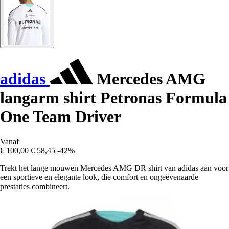
adidas
Mercedes AMG
langarm shirt Petronas Formula
One Team Driver
Vanaf
€ 100,00
€ 58,45
-42%
Trekt het lange mouwen Mercedes AMG DR shirt van adidas aan voor
een sportieve en elegante look, die comfort en ongeëvenaarde
prestaties combineert.