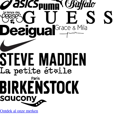
Ontdek al onze merken