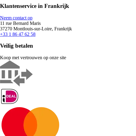
Klantenservice in Frankrijk
Neem contact op
11 rue Bernard Maris
37270 Montlouis-sur-Loire, Frankrijk
+33 1 86 47 62 58
Veilig betalen
Koop met vertrouwen op onze site