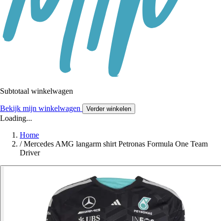
Subtotaal winkelwagen
Bekijk mijn winkelwagen
Verder winkelen
Loading...
Home
/
Mercedes AMG langarm shirt Petronas Formula One Team
Driver