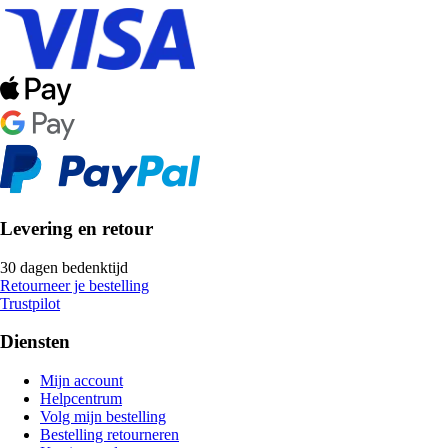
Levering en retour
30 dagen bedenktijd
Retourneer je bestelling
Trustpilot
Diensten
Mijn account
Helpcentrum
Volg mijn bestelling
Bestelling retourneren