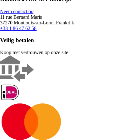
Neem contact op
11 rue Bernard Maris
37270 Montlouis-sur-Loire, Frankrijk
+33 1 86 47 62 58
Veilig betalen
Koop met vertrouwen op onze site