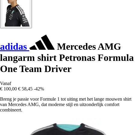
adidas
Mercedes AMG
langarm shirt Petronas Formula
One Team Driver
Vanaf
€ 100,00
€ 58,45
-42%
Breng je passie voor Formule 1 tot uiting met het lange mouwen shirt
van Mercedes AMG, dat moderne stijl en uitzonderlijk comfort
combineert.