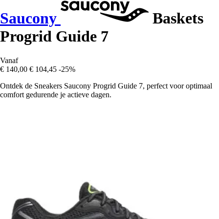
Saucony
Baskets
Progrid Guide 7
Vanaf
€ 140,00
€ 104,45
-25%
Ontdek de Sneakers Saucony Progrid Guide 7, perfect voor optimaal
comfort gedurende je actieve dagen.