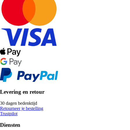
Levering en retour
30 dagen bedenktijd
Retourneer je bestelling
Trustpilot
Diensten