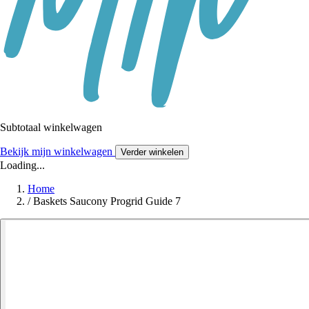
Subtotaal winkelwagen
Bekijk mijn winkelwagen
Verder winkelen
Loading...
Home
/
Baskets Saucony Progrid Guide 7