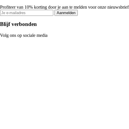
Profiteer van 10% korting door je aan te melden voor onze nieuwsbrief
Aanmelden
Blijf verbonden
Volg ons op sociale media