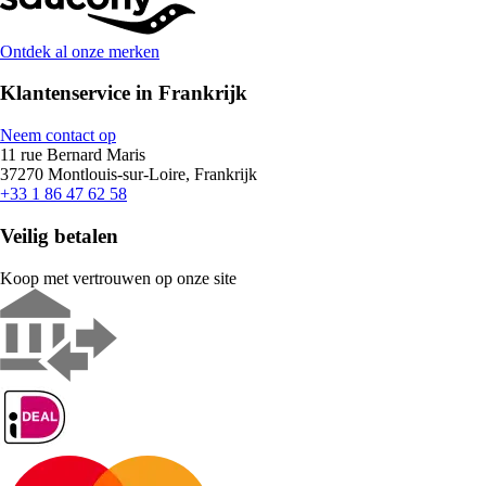
Ontdek al onze merken
Klantenservice in Frankrijk
Neem contact op
11 rue Bernard Maris
37270 Montlouis-sur-Loire, Frankrijk
+33 1 86 47 62 58
Veilig betalen
Koop met vertrouwen op onze site