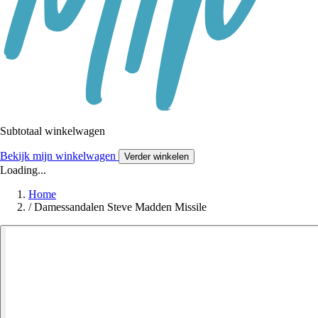
Subtotaal winkelwagen
Bekijk mijn winkelwagen
Verder winkelen
Loading...
Home
/
Damessandalen Steve Madden Missile