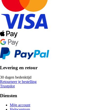
Levering en retour
30 dagen bedenktijd
Retourneer je bestelling
Trustpilot
Diensten
Mijn account
Helpcentrum