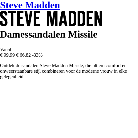
Steve Madden
Damessandalen Missile
Vanaf
€ 99,99
€ 66,82
-33%
Ontdek de sandalen Steve Madden Missile, die ultiem comfort en
onweerstaanbare stijl combineren voor de moderne vrouw in elke
gelegenheid.