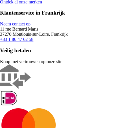
Ontdek al onze merken
Klantenservice in Frankrijk
Neem contact op
11 rue Bernard Maris
37270 Montlouis-sur-Loire, Frankrijk
+33 1 86 47 62 58
Veilig betalen
Koop met vertrouwen op onze site