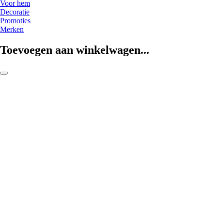
Voor hem
Decoratie
Promoties
Merken
Toevoegen aan winkelwagen...