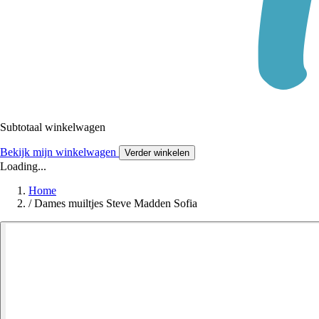
Subtotaal winkelwagen
Bekijk mijn winkelwagen
Verder winkelen
Loading...
Home
/
Dames muiltjes Steve Madden Sofia