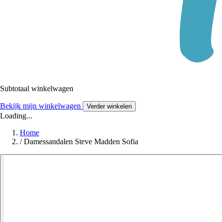
Subtotaal winkelwagen
Bekijk mijn winkelwagen
Verder winkelen
Loading...
Home
/
Damessandalen Steve Madden Sofia