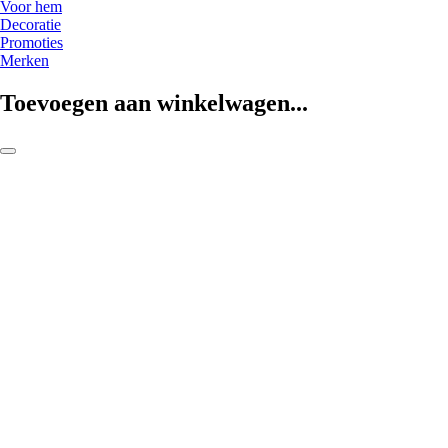
Voor hem
Decoratie
Promoties
Merken
Toevoegen aan winkelwagen...